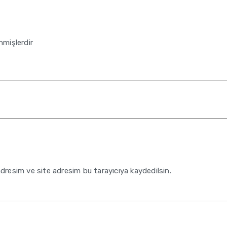
enmişlerdir
dresim ve site adresim bu tarayıcıya kaydedilsin.