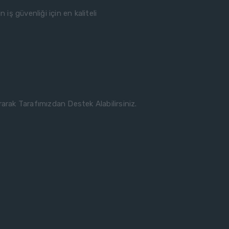
iş güvenliği için en kaliteli
rak Tarafımızdan Destek Alabilirsiniz.