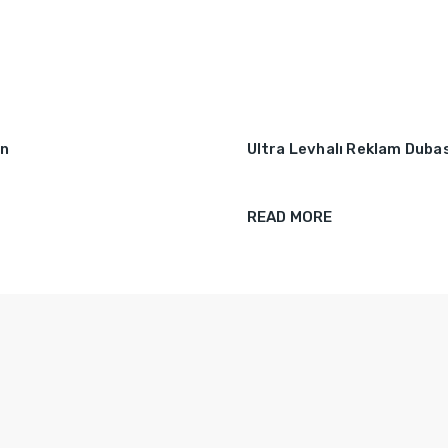
in
Ultra Levhalı Reklam Duba
READ MORE