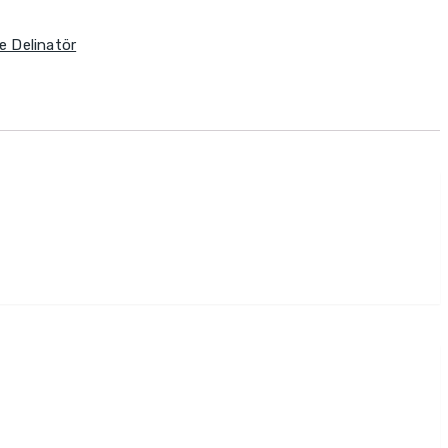
e Delinatör