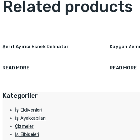
Related products
Şerit Ayırıcı Esnek Delinatör
Kaygan Zem
READ MORE
READ MORE
Kategoriler
İş Eldivenleri
İş Ayakkabıları
Çizmeler
İş Elbiseleri